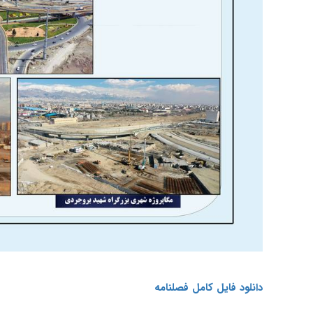
دانلود فایل کامل فصلنامه