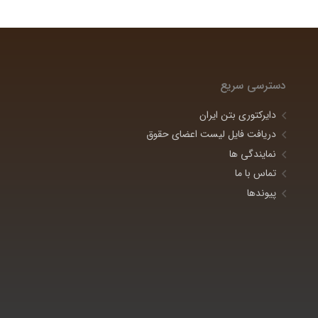
دسترسی سریع
دایرکتوری بتن ایران
دریافت فایل لیست اعضای حقوق
نمایندگی ها
تماس با ما
پیوندها