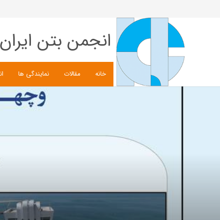
انجمن بتن ایران
خانه
مقالات
نمایندگی ها
ان