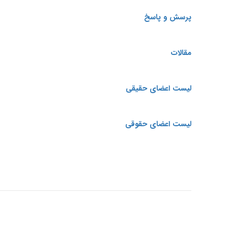
پرسش و پاسخ
مقالات
لیست اعضای حقیقی
لیست اعضای حقوقی