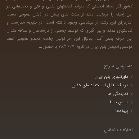
کشور فکر ایجاد انجمنی که بتواند فعالیتهای علمی و فنی و تحقیقاتی در
این زمینه را مرکزیت دهد از مدت های پیش در اذهان عمومی دست
اندرکاران این رشته از مهندسی وجود داشته است. در نتیجه ممارست و
فعالیتهای ممتد و پی¬گیری که توسط جمعی از کارشناسان و علاقه مندان
این حرفه بعمل آمد. بدنبال این امر اولین جلسه مجمع عمومی اعضا
موسس انجمن بتن ایران در تاریخ 78/11/27 با حضور
…
دسترسی سریع
دایرکتوری بتن ایران
دریافت فایل لیست اعضای حقوق
نمایندگی ها
تماس با ما
پیوندها
اطلاعات تماس