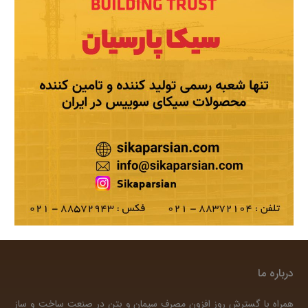
درباره ما
همراه با گسترش روز افزون مصرف سیمان و بتن در صنعت ساخت و ساز