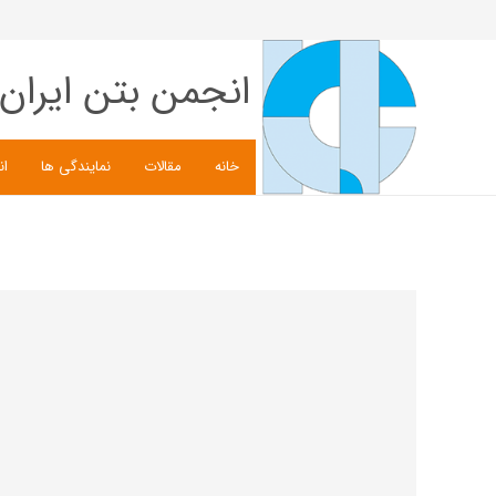
انجمن بتن ایران
خانه
مقالات
نمایندگی ها
ان