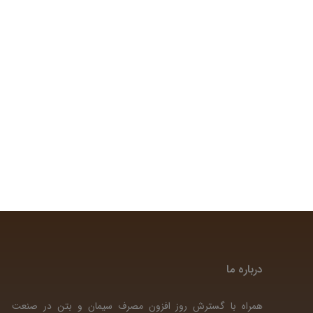
درباره ما
همراه با گسترش روز افزون مصرف سیمان و بتن در صنعت