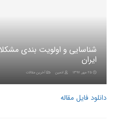
شناسایی و اولویت بندی مشکلات
ایران
۲۵ مهر, ۱۳۹۷
ادمین
آخرین مقالات
دانلود فایل مقاله