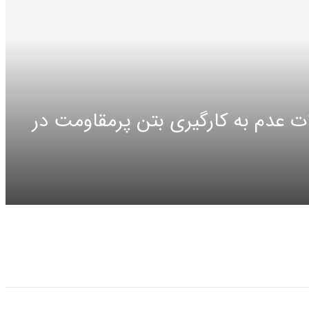
 عدم به کارگیری بتن پرمقاومت در