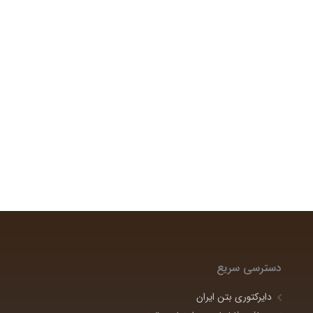
دسترسی سریع
دایرکتوری بتن ایران