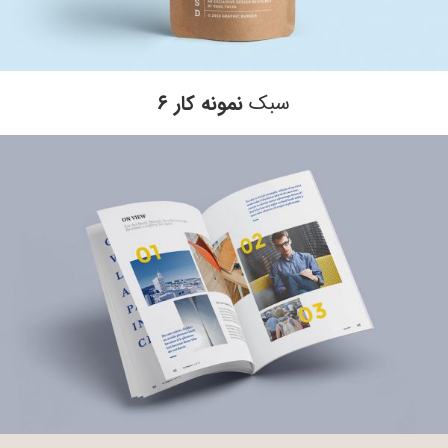
سبک
نمونه کار ۶