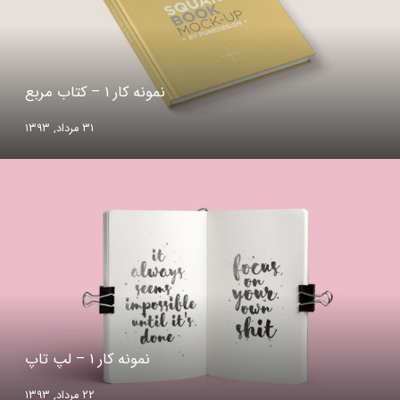
نمونه کار ۱ – کتاب مربع
۳۱ مرداد, ۱۳۹۳
نمونه کار ۱ – لپ تاپ
۲۲ مرداد, ۱۳۹۳