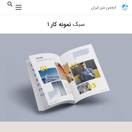
انجمن بتن ایران
سبک
نمونه کار ۱