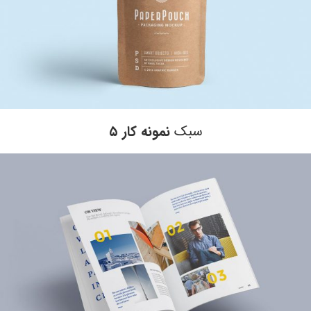
سبک
نمونه کار ۵