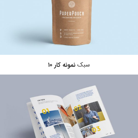
سبک
نمونه کار ۱۰