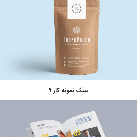
سبک
نمونه کار ۹