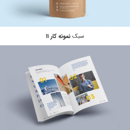
سبک
نمونه کار ۱۱