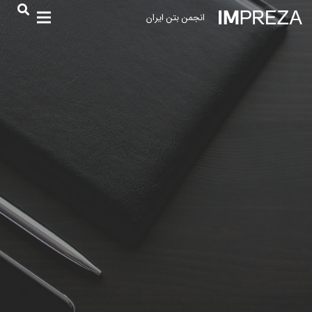
انجمن بتن ایران