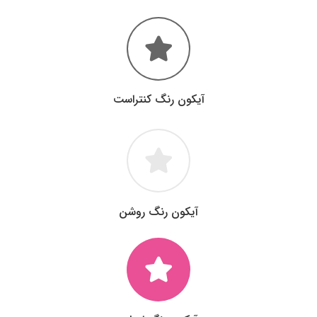
آیکون رنگ کنتراست
آیکون رنگ روشن