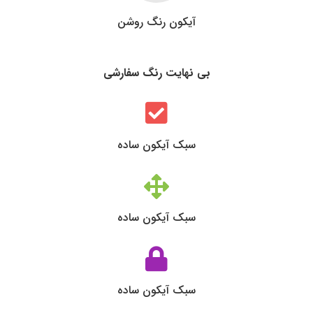
آیکون رنگ روشن
بی نهایت رنگ سفارشی
سبک آیکون ساده
سبک آیکون ساده
سبک آیکون ساده