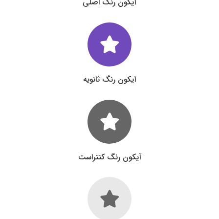
آیکون رنگ اصلی
آیکون رنگ ثانویه
آیکون رنگ کنتراست