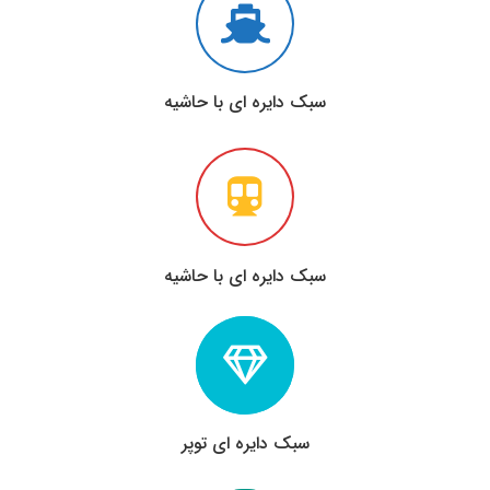
سبک دایره ای با حاشیه
سبک دایره ای با حاشیه
سبک دایره ای توپر