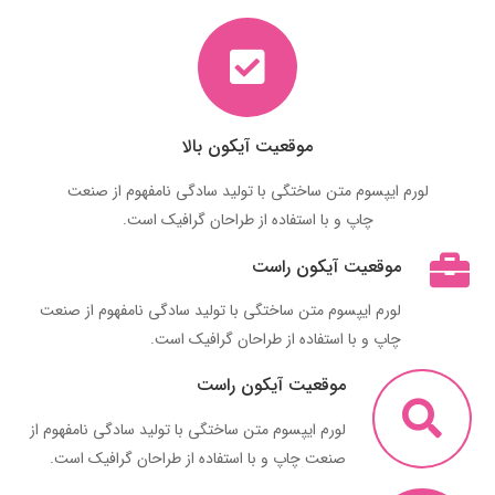
موقعیت آیکون بالا
لورم ایپسوم متن ساختگی با تولید سادگی نامفهوم از صنعت
چاپ و با استفاده از طراحان گرافیک است.
موقعیت آیکون راست
لورم ایپسوم متن ساختگی با تولید سادگی نامفهوم از صنعت
چاپ و با استفاده از طراحان گرافیک است.
موقعیت آیکون راست
لورم ایپسوم متن ساختگی با تولید سادگی نامفهوم از
صنعت چاپ و با استفاده از طراحان گرافیک است.