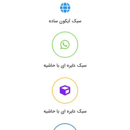
سبک آیکون ساده
سبک دایره ای با حاشیه
سبک دایره ای با حاشیه