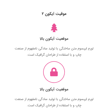
موقیت آیکون ۲
موقعیت آیکون بالا
لورم ایپسوم متن ساختگی با تولید سادگی نامفهوم از صنعت
چاپ و با استفاده از طراحان گرافیک است.
موقعیت آیکون بالا
لورم ایپسوم متن ساختگی با تولید سادگی نامفهوم از صنعت
چاپ و با استفاده از طراحان گرافیک است.