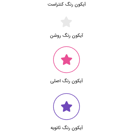
آیکون رنگ کنتراست
آیکون رنگ روشن
آیکون رنگ اصلی
آیکون رنگ ثانویه