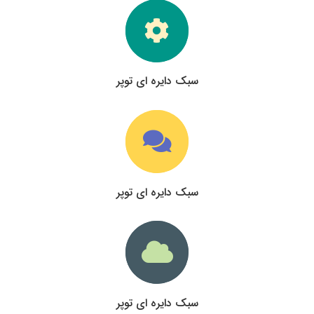
سبک دایره ای توپر
سبک دایره ای توپر
سبک دایره ای توپر