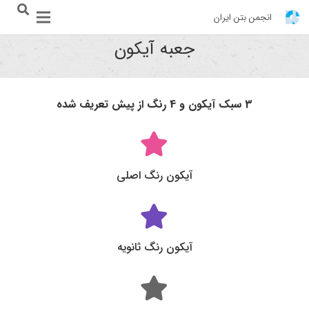
انجمن بتن ایران
جعبه آیکون
3 سبک آیکون و 4 رنگ از پیش تعریف شده
آیکون رنگ اصلی
آیکون رنگ ثانویه