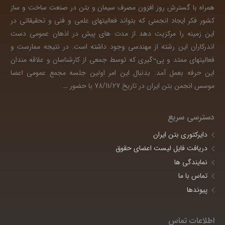
همراه با گسترش روز افزون مصرف سیمان و بتن در صنعت ساخت و ساز
کشور فکر ایجاد انجمنی که بتواند فعالیتهای علمی و فنی و تحقیقاتی در
این زمینه را مرکزیت دهد از مدت های پیش در اذهان عمومی دست
اندرکاران این رشته از مهندسی وجود داشته است. در نتیجه ممارست و
فعالیتهای ممتد و پی¬گیری که توسط جمعی از کارشناسان و علاقه مندان
این حرفه بعمل آمد. بدنبال این امر اولین جلسه مجمع عمومی اعضا
موسس انجمن بتن ایران در تاریخ 78/11/27 با حضور
…
دسترسی سریع
دایرکتوری بتن ایران
دریافت فایل لیست اعضای حقوق
نمایندگی ها
تماس با ما
پیوندها
اطلاعات تماس