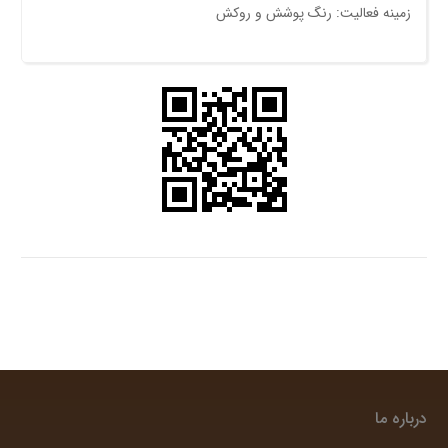
زمینه فعالیت: رنگ پوشش و روکش
درباره ما