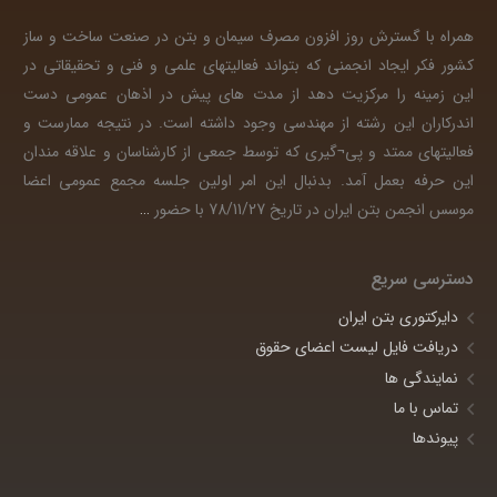
همراه با گسترش روز افزون مصرف سیمان و بتن در صنعت ساخت و ساز
کشور فکر ایجاد انجمنی که بتواند فعالیتهای علمی و فنی و تحقیقاتی در
این زمینه را مرکزیت دهد از مدت های پیش در اذهان عمومی دست
اندرکاران این رشته از مهندسی وجود داشته است. در نتیجه ممارست و
فعالیتهای ممتد و پی¬گیری که توسط جمعی از کارشناسان و علاقه مندان
این حرفه بعمل آمد. بدنبال این امر اولین جلسه مجمع عمومی اعضا
موسس انجمن بتن ایران در تاریخ 78/11/27 با حضور
…
دسترسی سریع
دایرکتوری بتن ایران
دریافت فایل لیست اعضای حقوق
نمایندگی ها
تماس با ما
پیوندها