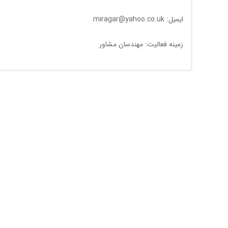
ایمیل: miragar@yahoo.co.uk
زمینه فعالیت: مهندسان مشاور