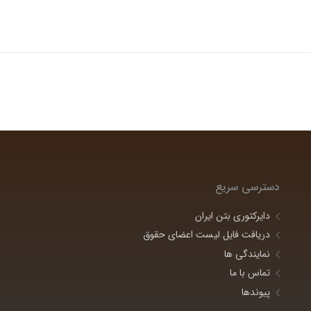
دسترسی سریع
دایرکتوری بتن ایران
دریافت فایل لیست اعضای حقوق
نمایندگی ها
تماس با ما
پیوندها