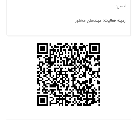
ایمیل:
زمینه فعالیت: مهندسان مشاور