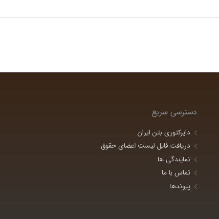
دسترسی سریع
دایرکتوری بتن ایران
دریافت فایل لیست اعضای حقوق
نمایندگی ها
تماس با ما
پیوندها