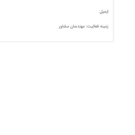
ایمیل:
زمینه فعالیت: مهندسان مشاور