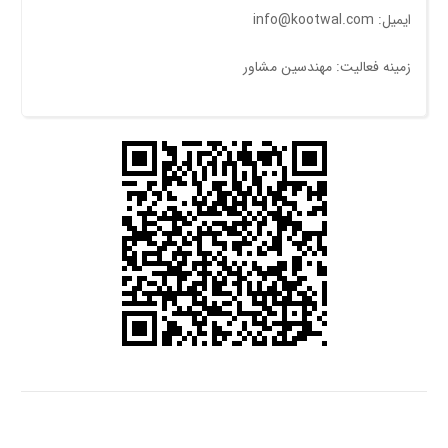
ایمیل: info@kootwal.com
زمینه فعالیت: مهندسين مشاور