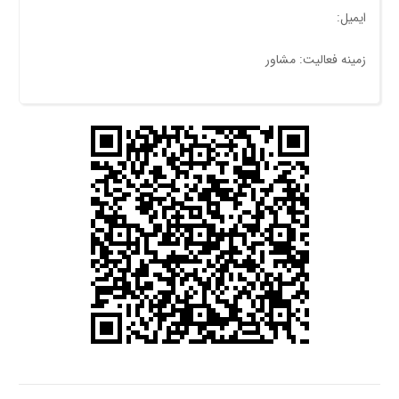
ایمیل:
زمینه فعالیت: مشاور