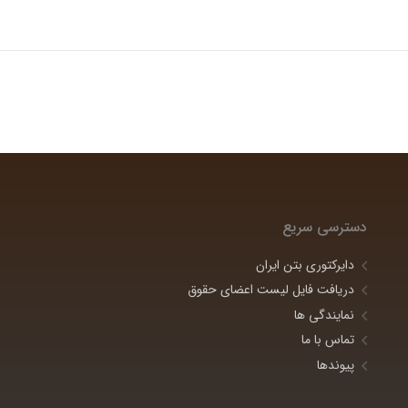
دسترسی سریع
دایرکتوری بتن ایران
دریافت فایل لیست اعضای حقوق
نمایندگی ها
تماس با ما
پیوندها