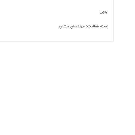
ایمیل:
زمینه فعالیت: مهندسان مشاور