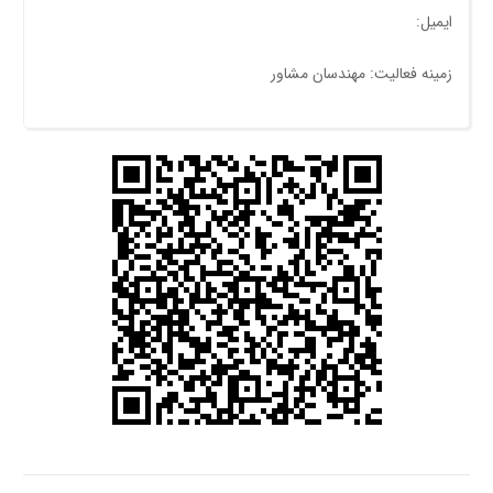
ایمیل:
زمینه فعالیت: مهندسان مشاور