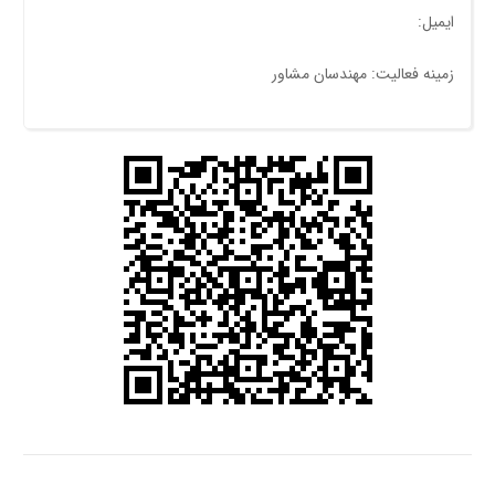
ایمیل:
زمینه فعالیت: مهندسان مشاور