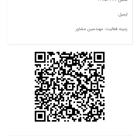
ایمیل:
زمینه فعالیت: مهندسین مشاور