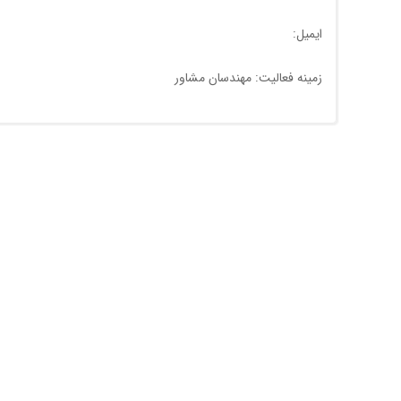
ایمیل:
زمینه فعالیت: مهندسان مشاور