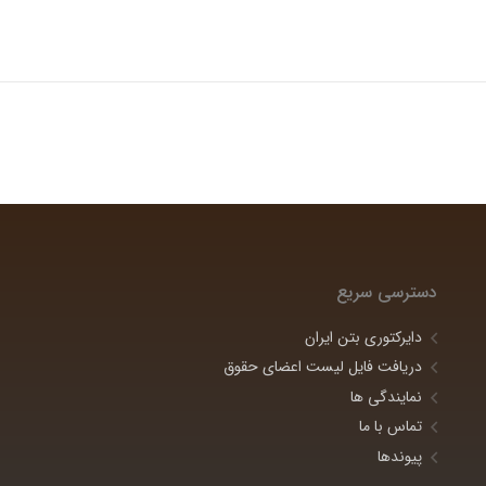
دسترسی سریع
دایرکتوری بتن ایران
دریافت فایل لیست اعضای حقوق
نمایندگی ها
تماس با ما
پیوندها