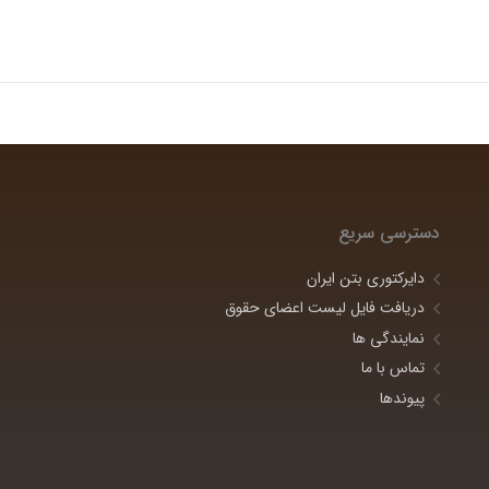
دسترسی سریع
دایرکتوری بتن ایران
دریافت فایل لیست اعضای حقوق
نمایندگی ها
تماس با ما
پیوندها