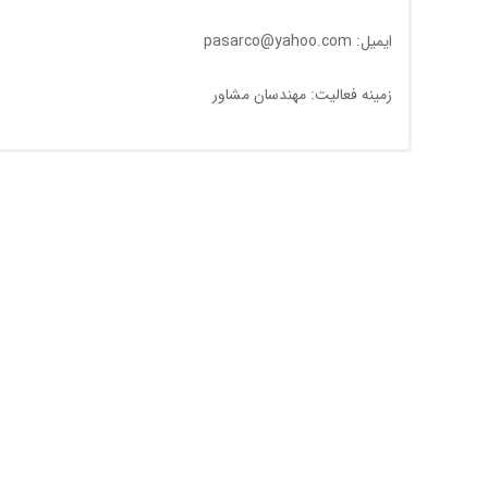
ایمیل: pasarco@yahoo.com
زمینه فعالیت: مهندسان مشاور