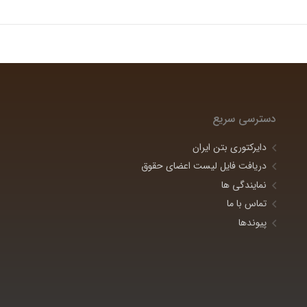
دسترسی سریع
دایرکتوری بتن ایران
دریافت فایل لیست اعضای حقوق
نمایندگی ها
تماس با ما
پیوندها