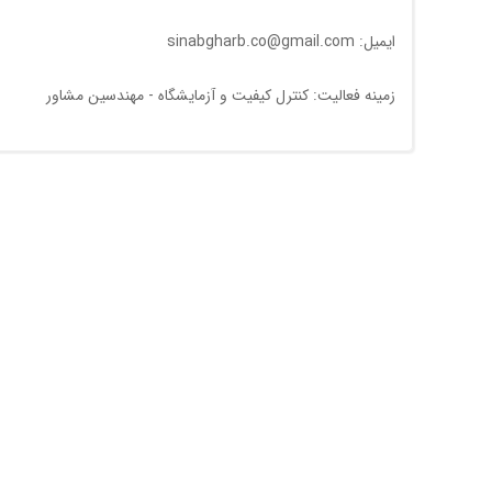
ایمیل: sinabgharb.co@gmail.com
زمینه فعالیت: کنترل کیفیت و آزمایشگاه - مهندسين مشاور