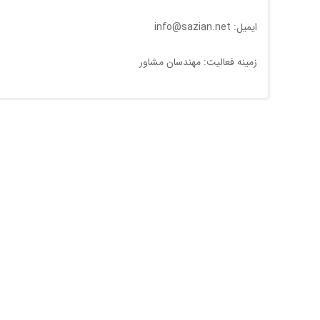
ایمیل: info@sazian.net
زمینه فعالیت: مهندسان مشاور