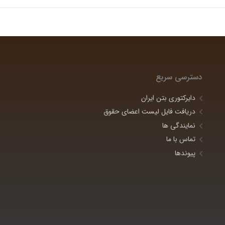
دسترسی سریع
دایرکتوری بتن ایران
دریافت فایل لیست اعضای حقوق
نمایندگی ها
تماس با ما
پیوندها