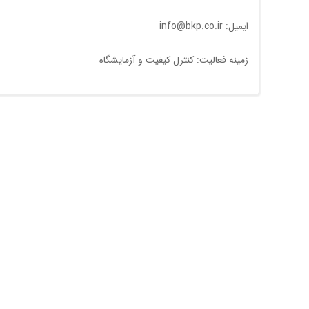
ایمیل: info@bkp.co.ir
زمینه فعالیت: کنترل کیفیت و آزمایشگاه