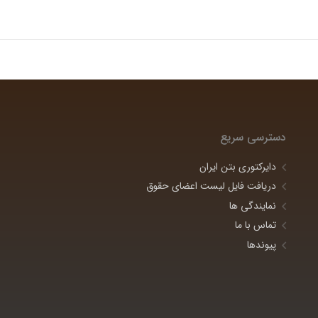
دسترسی سریع
دایرکتوری بتن ایران
دریافت فایل لیست اعضای حقوق
نمایندگی ها
تماس با ما
پیوندها