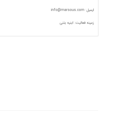
ایمیل: info@marsous.com
زمینه فعالیت: ابنیه بتنی