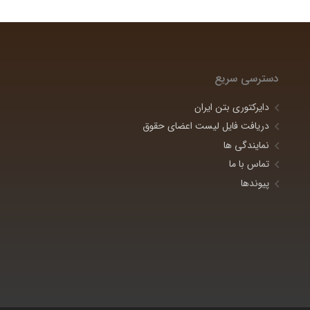
دسترسی سریع
دایرکتوری بتن ایران
دریافت فایل لیست اعضای حقوق
نمایندگی ها
تماس با ما
پیوندها