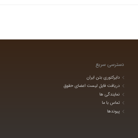
دسترسی سریع
دایرکتوری بتن ایران
دریافت فایل لیست اعضای حقوق
نمایندگی ها
تماس با ما
پیوندها