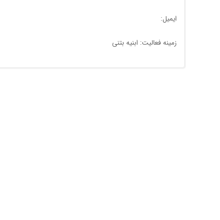
ایمیل:
زمینه فعالیت: ابنیه بتنی