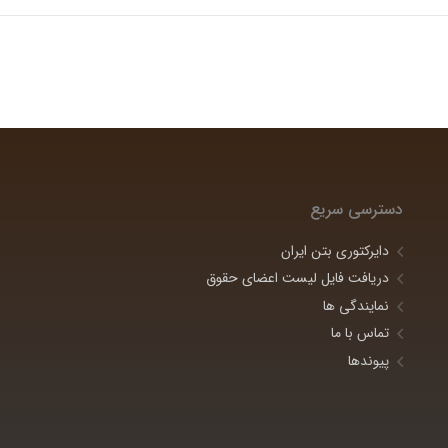
دسترسی سریع
دایرکتوری بتن ایران
دریافت فایل لیست اعضای حقوق
نمایندگی ها
تماس با ما
پیوندها