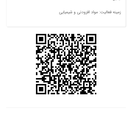
زمینه فعالیت: مواد افزودنی و شیمیایی