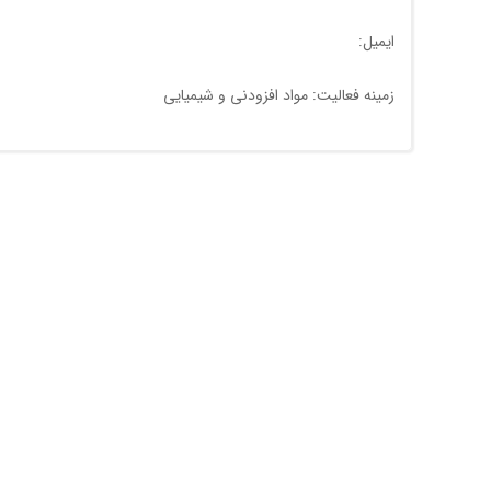
ایمیل:
زمینه فعالیت: مواد افزودنی و شیمیایی