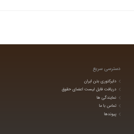
دسترسی سریع
دایرکتوری بتن ایران
دریافت فایل لیست اعضای حقوق
نمایندگی ها
تماس با ما
پیوندها