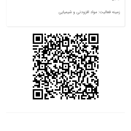
زمینه فعالیت: مواد افزودنی و شیمیایی