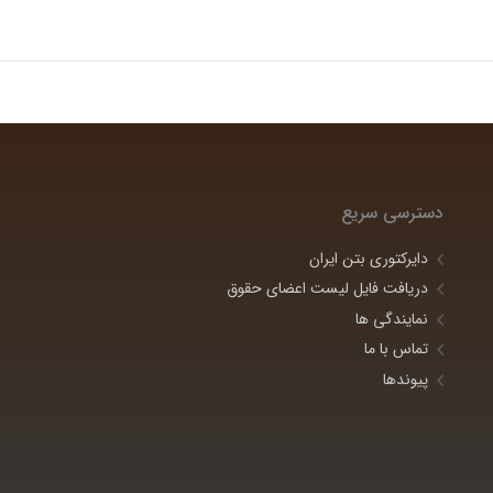
دسترسی سریع
دایرکتوری بتن ایران
دریافت فایل لیست اعضای حقوق
نمایندگی ها
تماس با ما
پیوندها