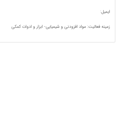
ایمیل:
زمینه فعالیت: مواد افزودنی و شيميايی- ابزار و ادوات کمکی