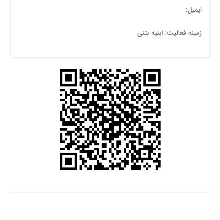
ایمیل:
زمینه فعالیت: ابنیه بتنی