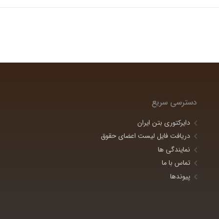
دسترسی سریع
دایرکتوری بتن ایران
دریافت فایل لیست اعضای حقوق
نمایندگی ها
تماس با ما
پیوندها