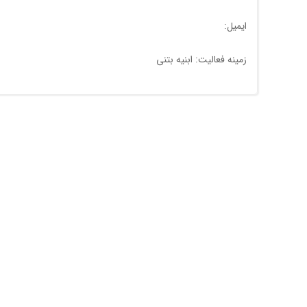
ایمیل:
زمینه فعالیت: ابنیه بتنی