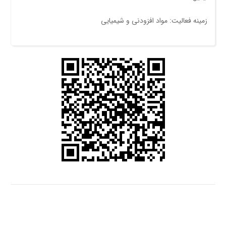
زمینه فعالیت: مواد افزودنی و شیمیایی