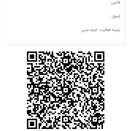
فکس:
ایمیل:
زمینه فعالیت: ابنیه بتنی