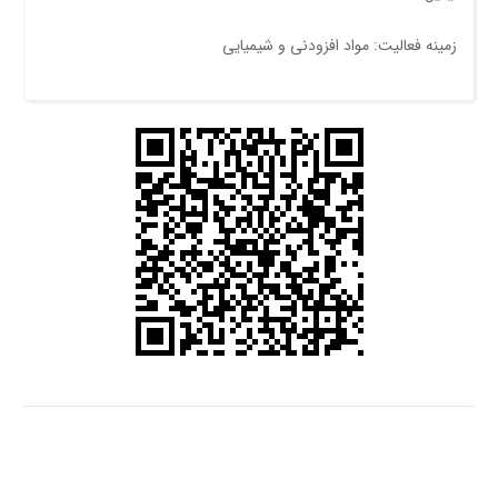
زمینه فعالیت: مواد افزودنی و شیمیایی