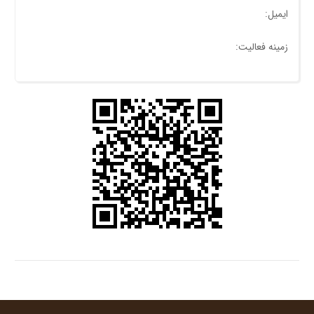
ایمیل:
زمینه فعالیت: