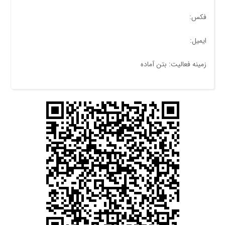
فکس:
ایمیل:
زمینه فعالیت: بتن آماده