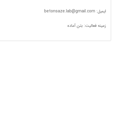
ایمیل: betonsaze.lab@gmail.com
زمینه فعالیت: بتن آماده