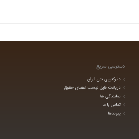
دسترسی سریع
دایرکتوری بتن ایران
دریافت فایل لیست اعضای حقوق
نمایندگی ها
تماس با ما
پیوندها