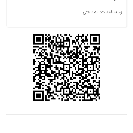
زمینه فعالیت: ابنیه بتنی