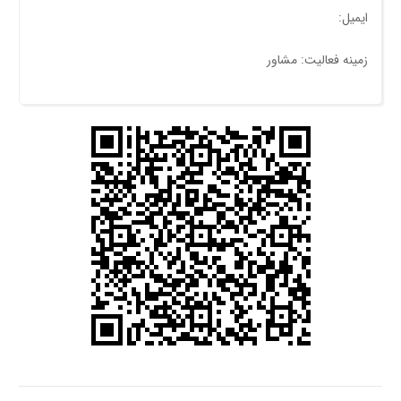
ایمیل:
زمینه فعالیت: مشاور