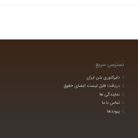
دسترسی سریع
دایرکتوری بتن ایران
دریافت فایل لیست اعضای حقوق
نمایندگی ها
تماس با ما
پیوندها