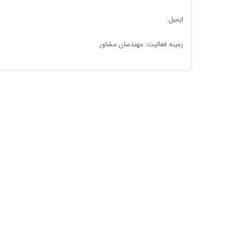
ایمیل:
زمینه فعالیت: مهندسان مشاور