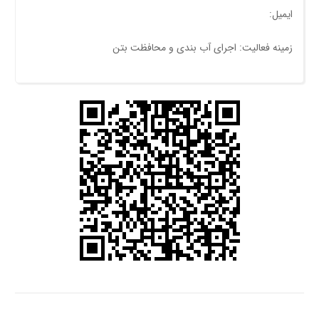
ایمیل:
زمینه فعالیت: اجرای آب بندی و محافظت بتن