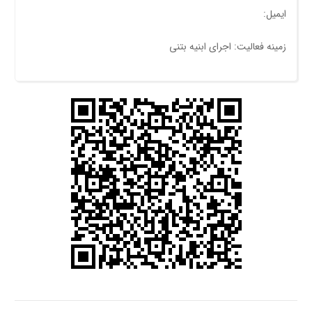
ایمیل:
زمینه فعالیت: اجرای ابنیه بتنی