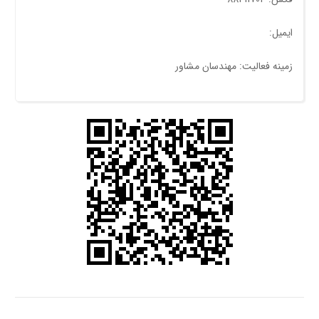
ایمیل:
زمینه فعالیت: مهندسان مشاور