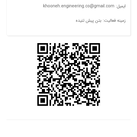
ایمیل: khooneh.engineering.co@gmail.com
زمینه فعالیت: بتن پیش تنیده