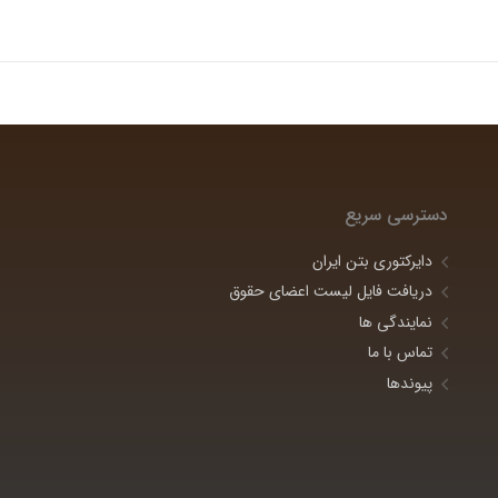
دسترسی سریع
دایرکتوری بتن ایران
دریافت فایل لیست اعضای حقوق
نمایندگی ها
تماس با ما
پیوندها