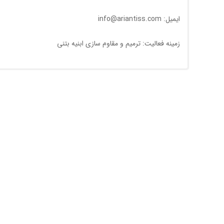
ایمیل: info@ariantiss.com
زمینه فعالیت: ترمیم و مقاوم سازی ابنیه بتنی