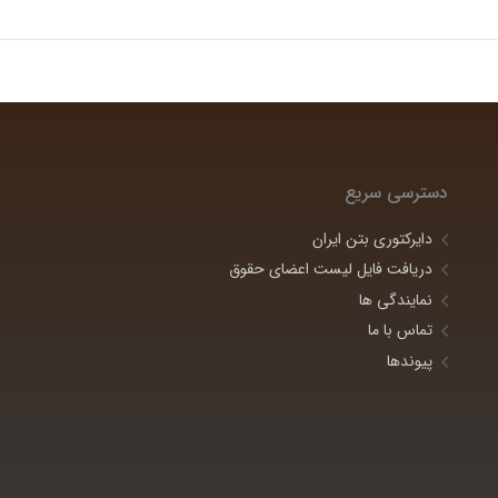
دسترسی سریع
دایرکتوری بتن ایران
دریافت فایل لیست اعضای حقوق
نمایندگی ها
تماس با ما
پیوندها