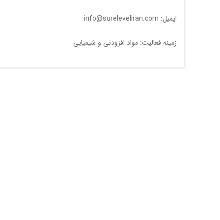
ایمیل: info@sureleveliran.com
زمینه فعالیت: مواد افزودنی و شیمیایی