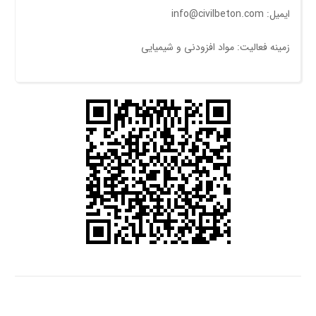
ایمیل: info@civilbeton.com
زمینه فعالیت: مواد افزودنی و شیمیایی