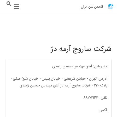
انجمن بتن ایران
شرکت ساروج آرمه دژ
مدیرعامل: آقای مهندس حسین زاهدی
آدرس: تهران - خیابان شریعتی - خیابان پلیس - خیابان شیخ صفی -
پلاک 220 - شرکت ساروج آرمه دژ آقای مهندس حسین زاهدی
تلفن: 88072143
فکس: