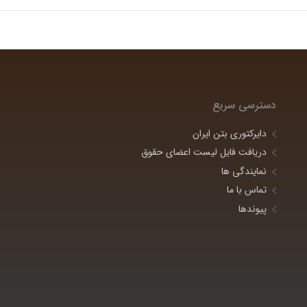
دسترسی سریع
دایرکتوری بتن ایران
دریافت فایل لیست اعضای حقوق
نمایندگی ها
تماس با ما
پیوندها