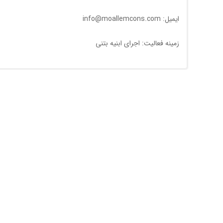
ایمیل: info@moallemcons.com
زمینه فعالیت: اجرای ابنیه بتنی