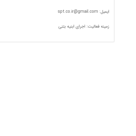
ایمیل: spt.co.ir@gmail.com
زمینه فعالیت: اجرای ابنیه بتنی