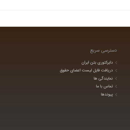
دسترسی سریع
دایرکتوری بتن ایران
دریافت فایل لیست اعضای حقوق
نمایندگی ها
تماس با ما
پیوندها